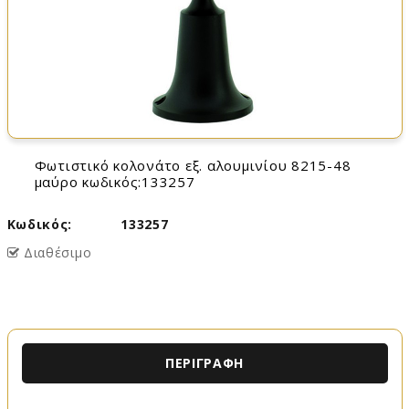
φωτιστικό κολονάτο εξ. αλουμινίου 8215-48
μαύρο κωδικός:133257
Κωδικός:
133257
Διαθέσιμο
ΠΕΡΙΓΡΑΦΉ