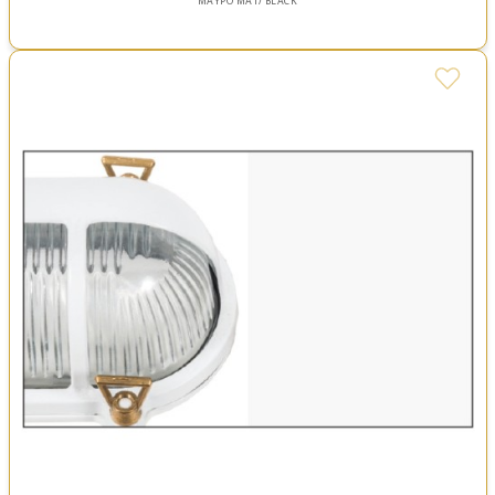
ΜΑΥΡΟ ΜΑΤ/ BLACK