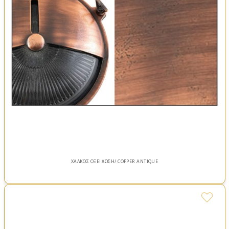
ΧΑΛΚΟΣ ΟΞΕΙΔΩΣΗ/ COPPER ANTIQUE