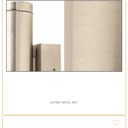
ΣΑΤΙΝΕ/ NICKEL MAT