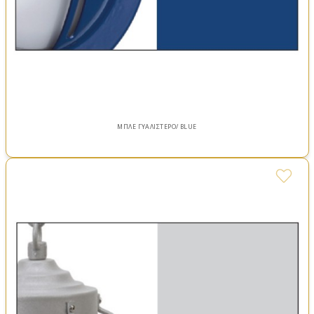
ΜΠΛΕ ΓΥΑΛΙΣΤΕΡΟ/ BLUE