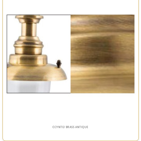
ΟΞΥΝΤΕ/ BRASS ANTIQUE