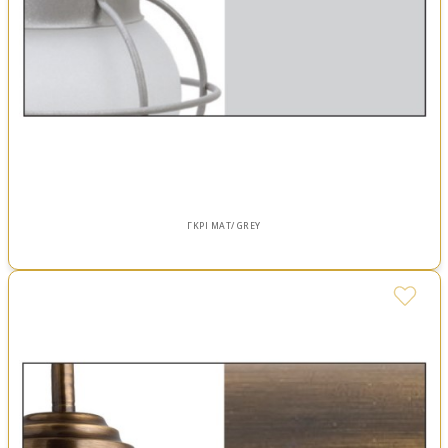
ΓΚΡΙ ΜΑΤ/ GREY