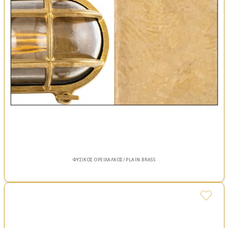
ΦΥΣΙΚΟΣ ΟΡΕΙΧΑΛΚΟΣ/ PLAIN BRASS