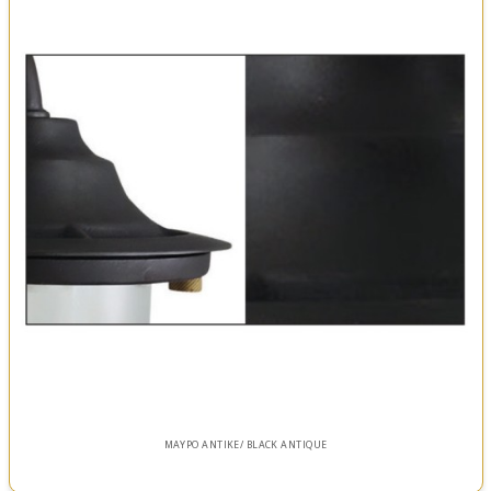
ΜΑΥΡΟ ΑΝΤΙΚΕ/ BLACK ANTIQUE