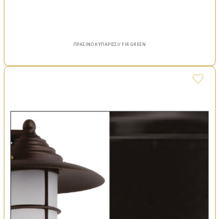
ΠΡΑΣΙΝΟ ΚΥΠΑΡΙΣΣΙ/ FIR GREEN