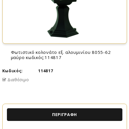
φωτιστικό κολονάτο εξ. αλουμινίου 8055-62
μαύρο κωδικός:114817
Κωδικός:
114817
Διαθέσιμο
ΠΕΡΙΓΡΑΦΉ