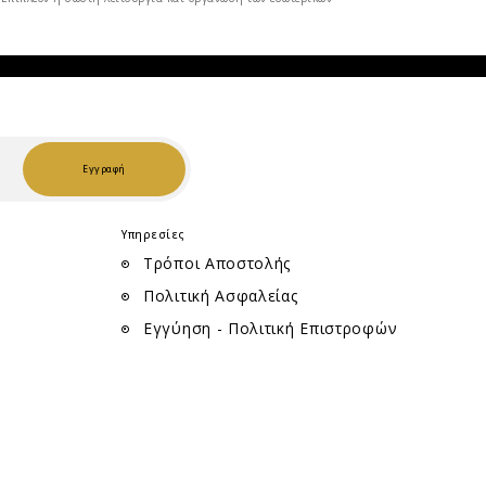
Εγγραφή
Υπηρεσίες
Τρόποι Αποστολής
Πολιτική Ασφαλείας
Εγγύηση - Πολιτική Επιστροφών