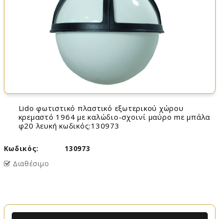
lido φωτιστικό πλαστικό εξωτερικού χώρου
κρεμαστό 1964 με καλώδιο-σχοινί μαύρο mε μπάλα
φ20 λευκή κωδικός:130973
Κωδικός:
130973
Διαθέσιμο