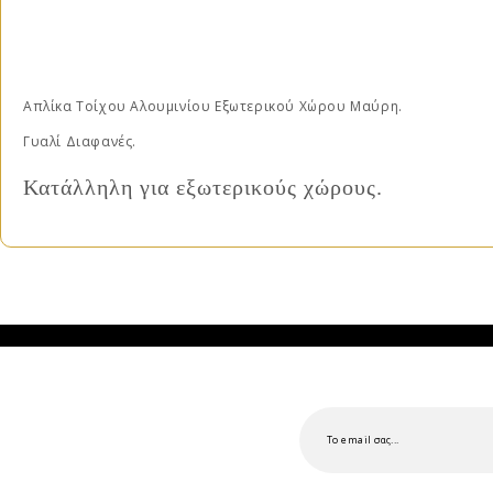
Απλίκα Τοίχου Αλουμινίου Εξωτερικού Χώρου Μαύρη.
Γυαλί Διαφανές.
Κατάλληλη για εξωτερικούς χώρους.